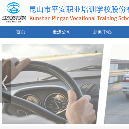
首页
走进公司
新闻中心