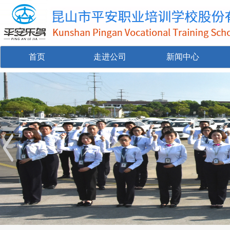
首页
走进公司
新闻中心