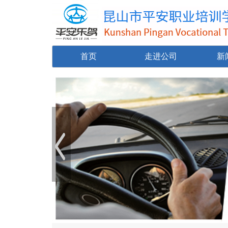
首页
走进公司
新