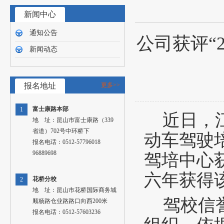
新闻中心
通知公告
公司获评“
新闻动态
报名地址
更多>>
富士康路本部
1
近日，
地 址：昆山市富士康路（339
省道）702号中环桥下
动车驾驶
报名电话：0512-57796018
96889698
驾培中心
六年获得
花桥分校
2
地 址：昆山市花桥国际商务城
驾校信
顺杨路仓业路路口向西200米
报名电话：0512-57603236