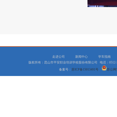
走进公司
新闻中心
学车指南
版权所有：昆山市平安职业培训学校股份有限公司 电话：0512-577
备案号：
苏ICP备15013491号
苏公网安备